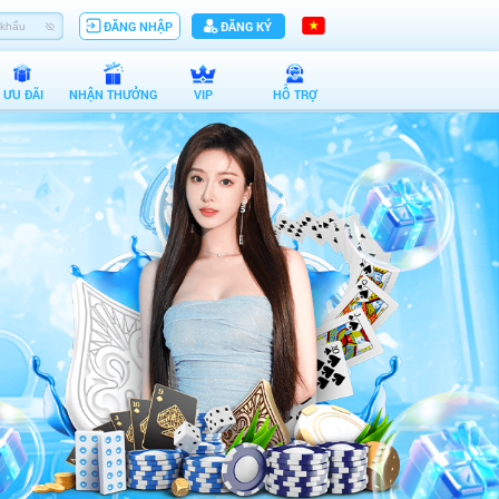
ĐĂNG NHẬP
ĐĂNG KÝ
ƯU ĐÃI
NHẬN THƯỞNG
VIP
HỖ TRỢ
th******
+
110,000,000
VNĐ
po******
+
180,000,000
VNĐ
po******
+
178,000,000
VNĐ