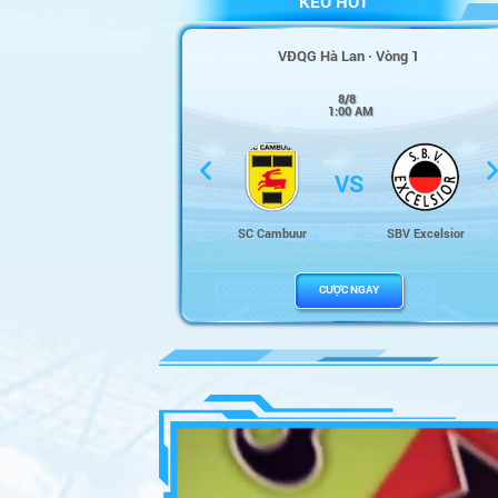
KÈO HOT
a League · Qual.3
VĐQG Hà Lan · Vòng 1
7/8 

8/8 

 2:00 AM
 1:00 AM
VS
VS
Hearts
SC Cambuur
SBV Excelsior
CƯỢC NGAY
CƯỢC NGAY