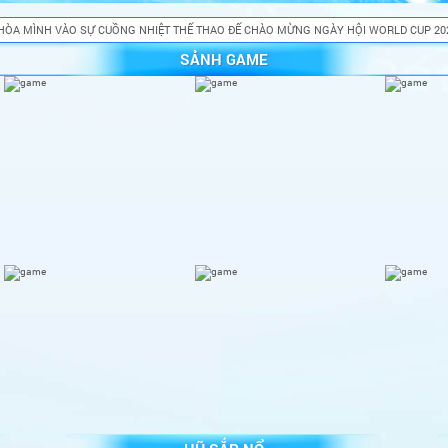
 CUỒNG NHIỆT THỂ THAO ĐỂ CHÀO MỪNG NGÀY HỘI WORLD CUP 2026 VỚI SỰ KIỆN LÊN
SẢNH GAME